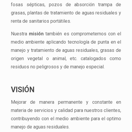
fosas sépticas, pozos de absorción trampa de
grasas, plantas de tratamiento de aguas residuales y
renta de sanitarios portátiles.
Nuestra
misión
también es comprometernos con el
medio ambiente aplicando tecnología de punta en el
manejo y tratamiento de aguas residuales, grasas de
origen vegetal o animal, etc. catalogados como
residuos no peligrosos y de manejo especial.
VISIÓN
Mejorar de manera permanente y constante en
materia de servicios y calidad para nuestros clientes,
contribuyendo con el medio ambiente para el optimo
manejo de aguas residuales.