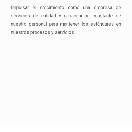
Impulsar el crecimiento como una empresa de
servicios de calidad y capacitación constante de
nuestro personal para mantener los estándares en
nuestros procesos y servicios.