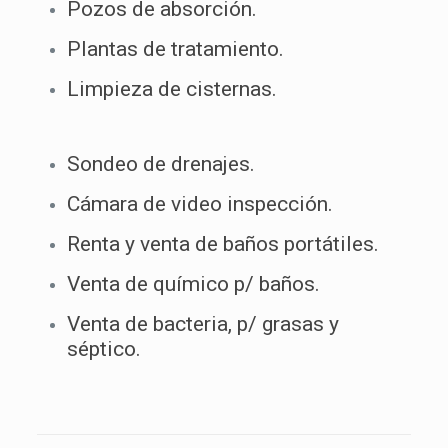
Pozos de absorción.
Plantas de tratamiento.
Limpieza de cisternas.
Sondeo de drenajes.
Cámara de video inspección.
Renta y venta de baños portátiles.
Venta de químico p/ baños.
Venta de bacteria, p/ grasas y
séptico.