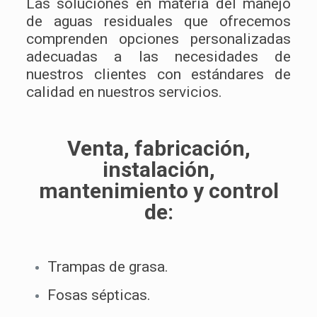
Las soluciones en materia del manejo
de aguas residuales que ofrecemos
comprenden opciones personalizadas
adecuadas a las necesidades de
nuestros clientes con estándares de
calidad en nuestros servicios.
Venta, fabricación,
instalación,
mantenimiento y control
de:
Trampas de grasa.
Fosas sépticas.