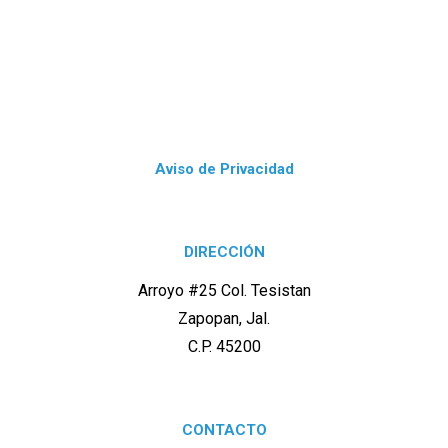
Aviso de Privacidad
DIRECCIÓN
Arroyo #25 Col. Tesistan
Zapopan, Jal.
C.P. 45200
CONTACTO