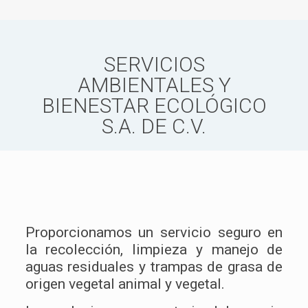
SERVICIOS
AMBIENTALES Y
BIENESTAR ECOLÓGICO
S.A. DE C.V.
Proporcionamos un servicio seguro en
la recolección, limpieza y manejo de
aguas residuales y trampas de grasa de
origen vegetal animal y vegetal.