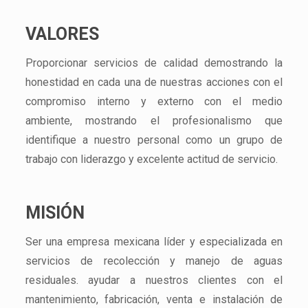
VALORES
Proporcionar servicios de calidad demostrando la
honestidad en cada una de nuestras acciones con el
compromiso interno y externo con el medio
ambiente, mostrando el profesionalismo que
identifique a nuestro personal como un grupo de
trabajo con liderazgo y excelente actitud de servicio.
MISIÓN
Ser una empresa mexicana líder y especializada en
servicios de recolección y manejo de aguas
residuales. ayudar a nuestros clientes con el
mantenimiento, fabricación, venta e instalación de